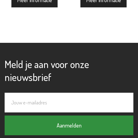
Meld je aan voor onze
nieuwsbrief
Aanmelden