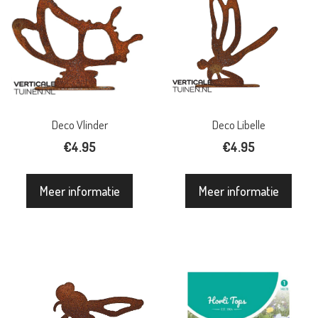
Deco Vlinder
Deco Libelle
€
4.95
€
4.95
Meer informatie
Meer informatie