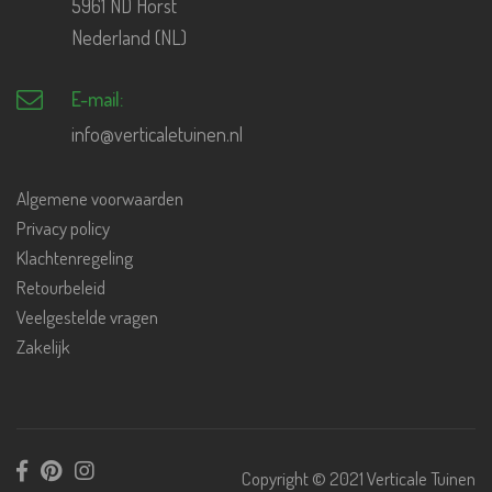
5961 ND Horst
Nederland (NL)
E-mail:
info@verticaletuinen.nl
Algemene voorwaarden
Privacy policy
Klachtenregeling
Retourbeleid
Veelgestelde vragen
Zakelijk
Copyright © 2021 Verticale Tuinen