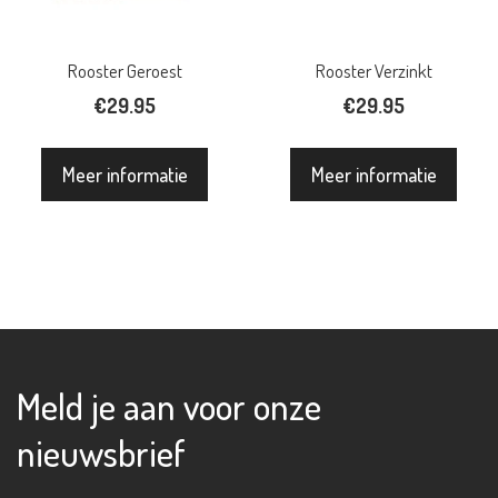
Rooster Geroest
Rooster Verzinkt
€
29.95
€
29.95
Meer informatie
Meer informatie
Meld je aan voor onze
nieuwsbrief