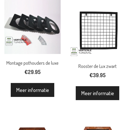
Montage pothouders de luxe
Rooster de Lux zwart
€
29.95
€
39.95
Meer informatie
Meer informatie