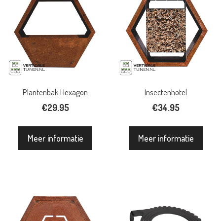
Plantenbak Hexagon
Insectenhotel
€
29.95
€
34.95
Meer informatie
Meer informatie