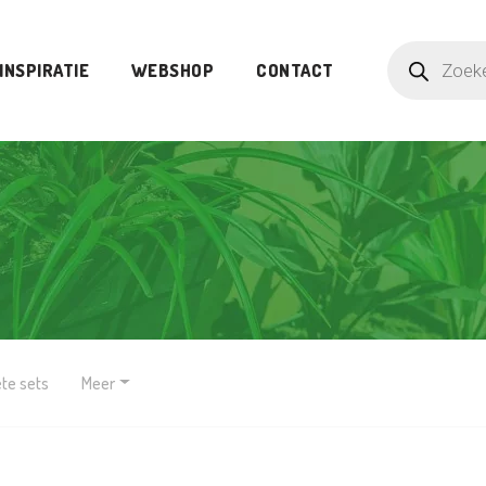
INSPIRATIE
WEBSHOP
CONTACT
te sets
Meer