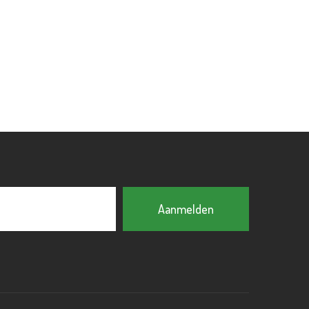
Aanmelden