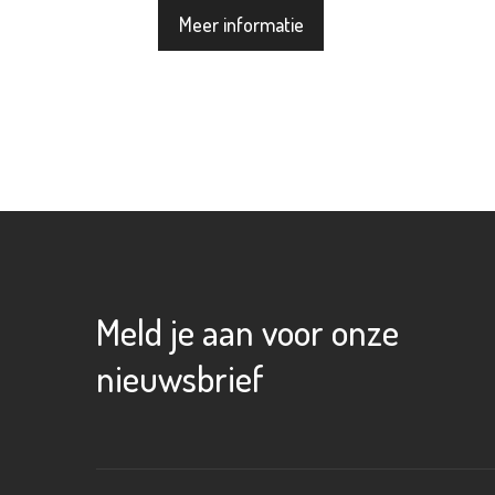
Meer informatie
Meld je aan voor onze
nieuwsbrief