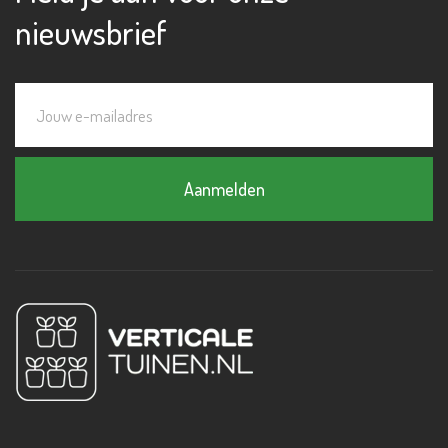
nieuwsbrief
Aanmelden