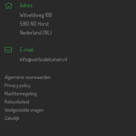
Adres:
Witveldweg 108
5961 ND Horst
Nederland (NL)
E-mail:
info@verticaletuinen.nl
Algemene voorwaarden
Privacy policy
Klachtenregeling
Retourbeleid
Veelgestelde vragen
Zakelijk