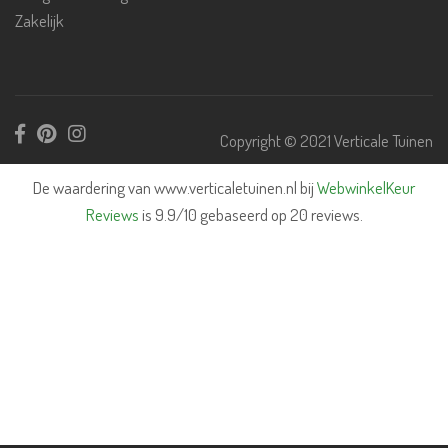
Zakelijk
Copyright © 2021 Verticale Tuinen
De waardering van www.verticaletuinen.nl bij
WebwinkelKeur
Reviews
is 9.9/10 gebaseerd op 20 reviews.