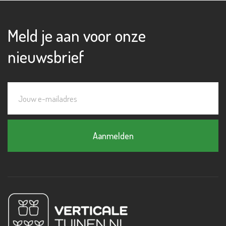
Meld je aan voor onze
nieuwsbrief
Aanmelden