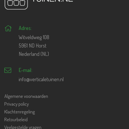
Adres:
Witveldweg 108
5961 ND Horst
Nederland (NL)
E-mail:
info@verticaletuinen.nl
Algemene voorwaarden
Privacy policy
Klachtenregeling
Retourbeleid
Veelgestelde vragen