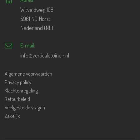
Witveldweg 108
5961 ND Horst
Nederland (NL)
E-mail:
info@verticaletuinen.nl
Algemene voorwaarden
Privacy policy
Klachtenregeling
Retourbeleid
Veelgestelde vragen
Zakelijk