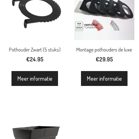
Pothouder Zwart (5 stuks)
Montage pothouders de luxe
€
24.95
€
29.95
Meer informatie
Meer informatie