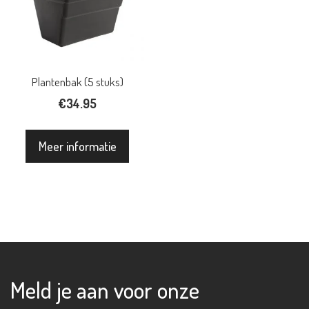
Plantenbak (5 stuks)
€
34.95
Meer informatie
Meld je aan voor onze