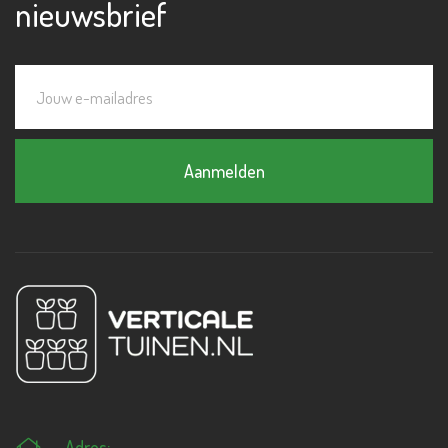
nieuwsbrief
Aanmelden
Adres: