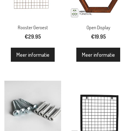
Rooster Geroest
Open Display
€
29.95
€
19.95
Meer informatie
Meer informatie