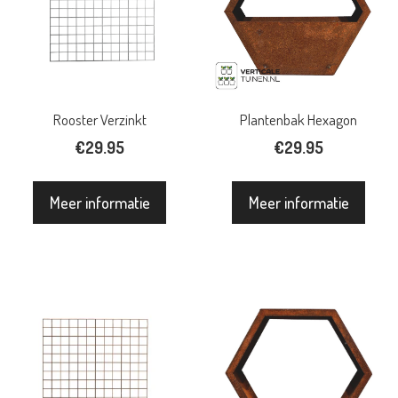
Rooster Verzinkt
Plantenbak Hexagon
€
29.95
€
29.95
Meer informatie
Meer informatie