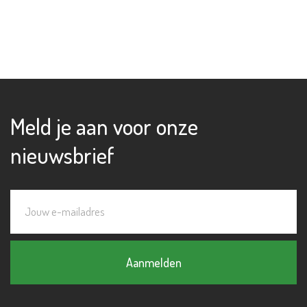
Meld je aan voor onze
nieuwsbrief
Aanmelden