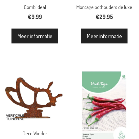
Combi deal
Montage pothouders de luxe
€
9.99
€
29.95
Meer informatie
Meer informatie
Deco Vlinder