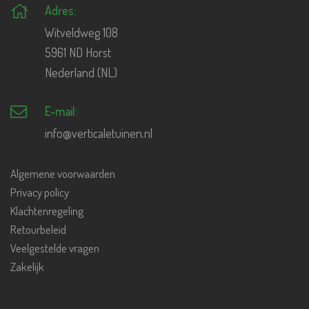
Adres:
Witveldweg 108
5961 ND Horst
Nederland (NL)
E-mail:
info@verticaletuinen.nl
Algemene voorwaarden
Privacy policy
Klachtenregeling
Retourbeleid
Veelgestelde vragen
Zakelijk