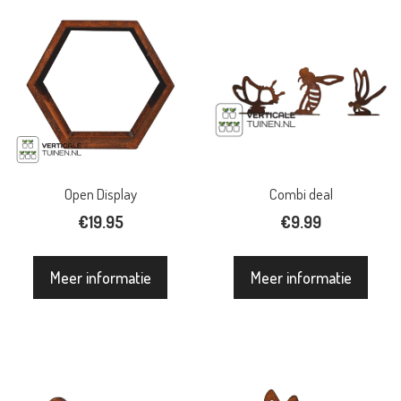
Open Display
Combi deal
€
19.95
€
9.99
Meer informatie
Meer informatie