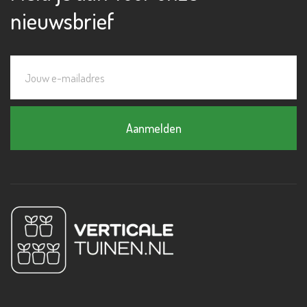
nieuwsbrief
Aanmelden