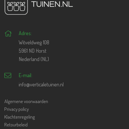
Adres:
Witveldweg 108
5961 ND Horst
Nederland (NL)
E-mail:
info@verticaletuinen.nl
Algemene voorwaarden
Privacy policy
Klachtenregeling
Retourbeleid