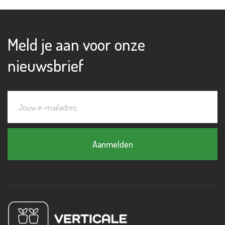
Meld je aan voor onze
nieuwsbrief
Aanmelden