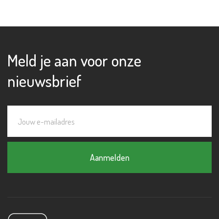
Meld je aan voor onze
nieuwsbrief
Aanmelden