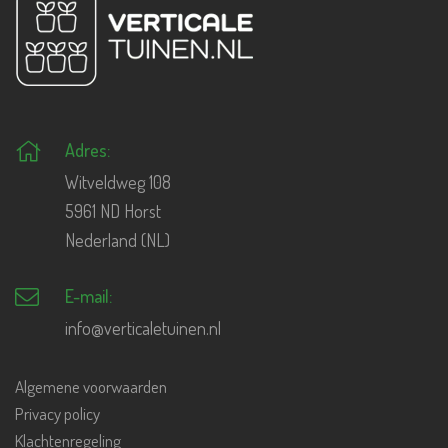
Adres:
Witveldweg 108
5961 ND Horst
Nederland (NL)
E-mail:
info@verticaletuinen.nl
Algemene voorwaarden
Privacy policy
Klachtenregeling